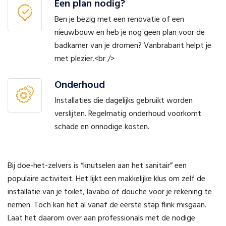
Een plan nodig?
Ben je bezig met een renovatie of een
nieuwbouw en heb je nog geen plan voor de
badkamer van je dromen? Vanbrabant helpt je
met plezier.<br />
Onderhoud
Installaties die dagelijks gebruikt worden
verslijten. Regelmatig onderhoud voorkomt
schade en onnodige kosten.
Bij doe-het-zelvers is “knutselen aan het sanitair” een
populaire activiteit. Het lijkt een makkelijke klus om zelf de
installatie van je toilet, lavabo of douche voor je rekening te
nemen. Toch kan het al vanaf de eerste stap flink misgaan.
Laat het daarom over aan professionals met de nodige