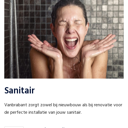
Sanitair
Vanbrabant zorgt zowel bij nieuwbouw als bij renovatie voor
de perfecte installatie van jouw sanitair.