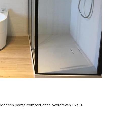
door een beetje comfort geen overdreven luxe is.