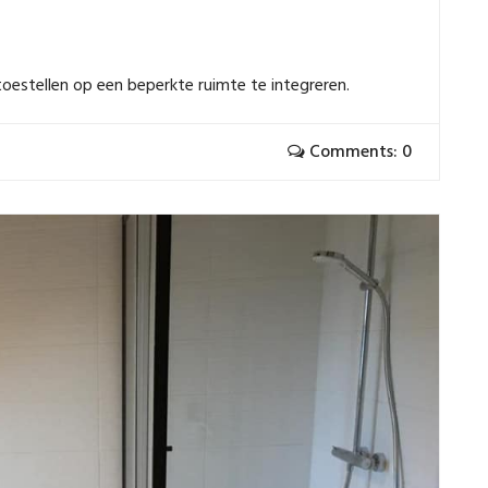
oestellen op een beperkte ruimte te integreren.
Comments: 0