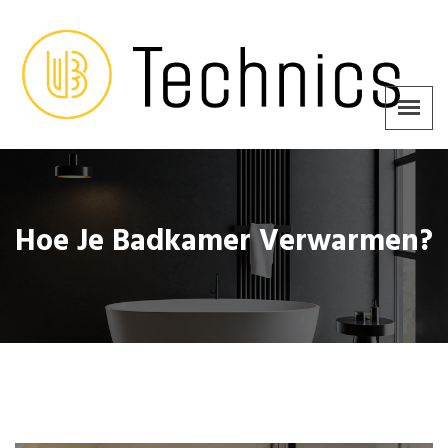
Hoe Je Badkamer Verwarmen?