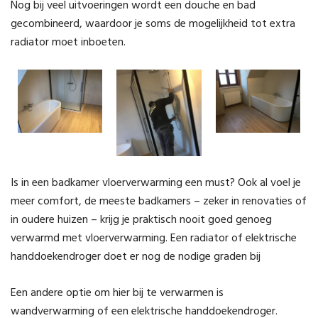
Nog bij veel uitvoeringen wordt een douche en bad
gecombineerd, waardoor je soms de mogelijkheid tot extra
radiator moet inboeten.
Is in een badkamer vloerverwarming een must? Ook al voel je
meer comfort, de meeste badkamers – zeker in renovaties of
in oudere huizen – krijg je praktisch nooit goed genoeg
verwarmd met vloerverwarming. Een radiator of elektrische
handdoekendroger doet er nog de nodige graden bij
Een andere optie om hier bij te verwarmen is
wandverwarming of een elektrische handdoekendroger.