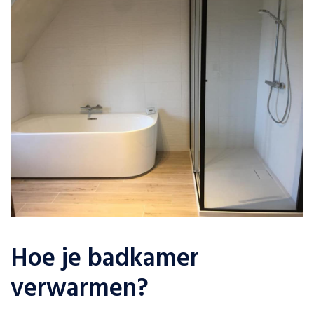
Hoe je badkamer
verwarmen?