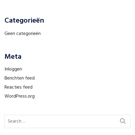
Categorieën
Geen categorieën
Meta
Inloggen
Berichten feed
Reacties feed
WordPress.org