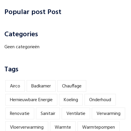
Popular post Post
Categories
Geen categorieën
Tags
Airco
Badkamer
Chauffage
Hernieuwbare Energie
Koeling
Onderhoud
Renovatie
Sanitair
Ventilatie
Verwarming
Vloerverwarming
Warmte
Warmtepompen