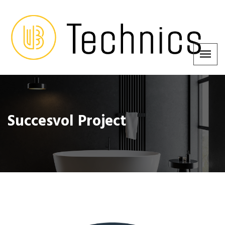
Succesvol Project