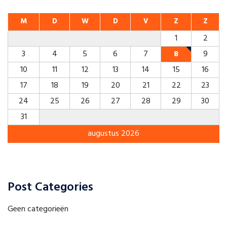
M
D
W
D
V
Z
Z
1
2
3
4
5
6
7
8
9
10
11
12
13
14
15
16
17
18
19
20
21
22
23
24
25
26
27
28
29
30
31
augustus 2026
Post Categories
Geen categorieën