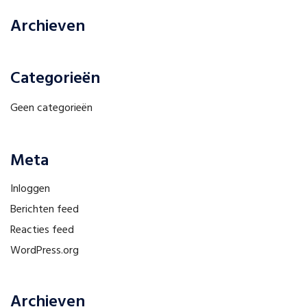
Archieven
Categorieën
Geen categorieën
Meta
Inloggen
Berichten feed
Reacties feed
WordPress.org
Archieven