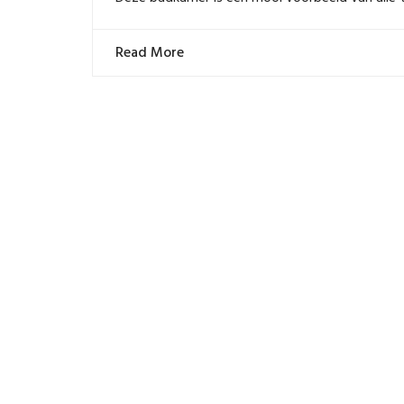
Read More