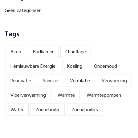
Geen categorieën
Tags
Airco
Badkamer
Chauffage
Hernieuwbare Energie
Koeling
Onderhoud
Renovatie
Sanitair
Ventilatie
Verwarming
Vloerverwarming
Warmte
Warmtepompen
Water
Zonneboiler
Zonneboilers