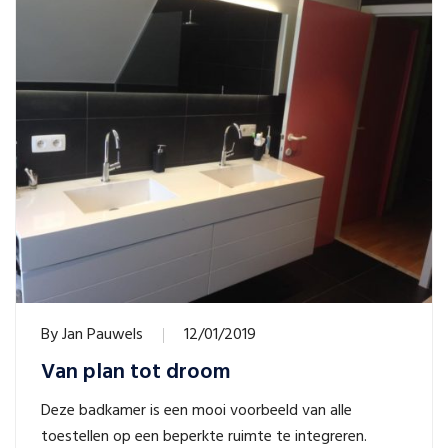
By
Jan Pauwels
12/01/2019
Van plan tot droom
Deze badkamer is een mooi voorbeeld van alle
toestellen op een beperkte ruimte te integreren.