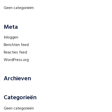
Geen categorieën
Meta
Inloggen
Berichten feed
Reacties feed
WordPress.org
Archieven
Categorieën
Geen categorieën