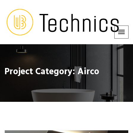
Project Category:
Airco