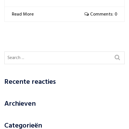
Read More
Comments: 0
Recente reacties
Archieven
Categorieën