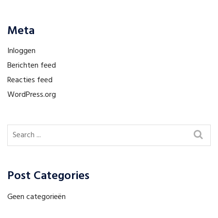
Meta
Inloggen
Berichten feed
Reacties feed
WordPress.org
Post Categories
Geen categorieën