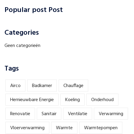
Popular post Post
Categories
Geen categorieën
Tags
Airco
Badkamer
Chauffage
Hernieuwbare Energie
Koeling
Onderhoud
Renovatie
Sanitair
Ventilatie
Verwarming
Vloerverwarming
Warmte
Warmtepompen