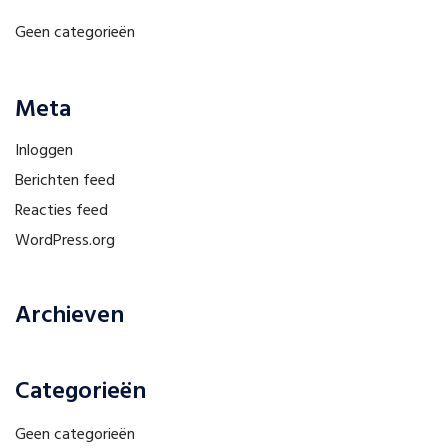
Geen categorieën
Meta
Inloggen
Berichten feed
Reacties feed
WordPress.org
Archieven
Categorieën
Geen categorieën