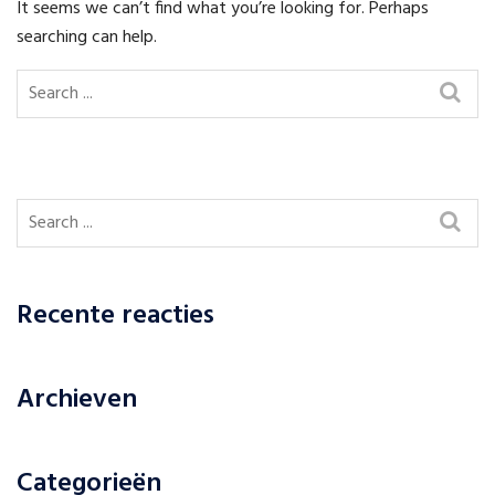
It seems we can’t find what you’re looking for. Perhaps
searching can help.
Recente reacties
Archieven
Categorieën