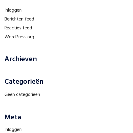
Inloggen
Berichten feed
Reacties feed
WordPress.org
Archieven
Categorieën
Geen categorieën
Meta
Inloggen