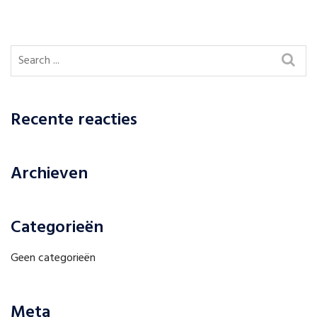
Recente reacties
Archieven
Categorieën
Geen categorieën
Meta