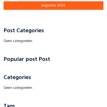
augustus 2026
Post Categories
Geen categorieën
Popular post Post
Categories
Geen categorieën
Tags